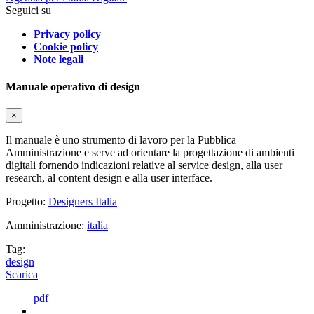
Seguici su
Privacy policy
Cookie policy
Note legali
Manuale operativo di design
×
Il manuale è uno strumento di lavoro per la Pubblica
Amministrazione e serve ad orientare la progettazione di ambienti
digitali fornendo indicazioni relative al service design, alla user
research, al content design e alla user interface.
Progetto:
Designers Italia
Amministrazione:
italia
Tag:
design
Scarica
pdf