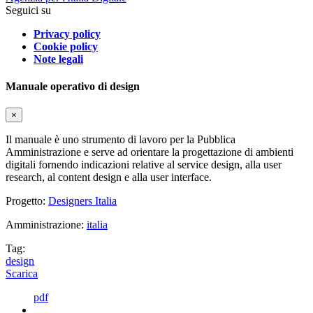
Seguici su
Privacy policy
Cookie policy
Note legali
Manuale operativo di design
×
Il manuale è uno strumento di lavoro per la Pubblica
Amministrazione e serve ad orientare la progettazione di ambienti
digitali fornendo indicazioni relative al service design, alla user
research, al content design e alla user interface.
Progetto:
Designers Italia
Amministrazione:
italia
Tag:
design
Scarica
pdf