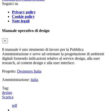
Seguici su
Privacy policy
Cookie policy
Note legali
Manuale operativo di design
×
Il manuale è uno strumento di lavoro per la Pubblica
Amministrazione e serve ad orientare la progettazione di ambienti
digitali fornendo indicazioni relative al service design, alla user
research, al content design e alla user interface.
Progetto:
Designers Italia
Amministrazione:
italia
Tag:
design
Scarica
pdf