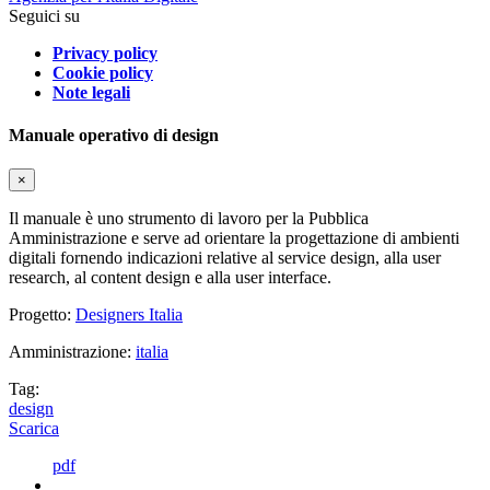
Seguici su
Privacy policy
Cookie policy
Note legali
Manuale operativo di design
×
Il manuale è uno strumento di lavoro per la Pubblica
Amministrazione e serve ad orientare la progettazione di ambienti
digitali fornendo indicazioni relative al service design, alla user
research, al content design e alla user interface.
Progetto:
Designers Italia
Amministrazione:
italia
Tag:
design
Scarica
pdf