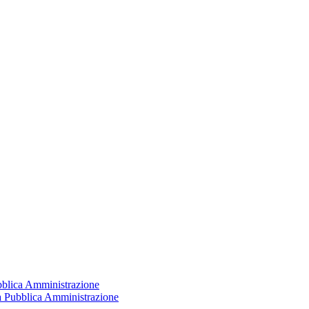
ubblica Amministrazione
la Pubblica Amministrazione