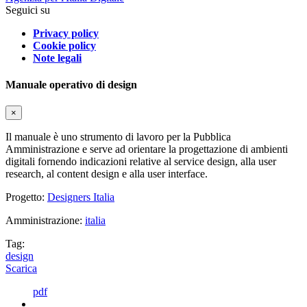
Seguici su
Privacy policy
Cookie policy
Note legali
Manuale operativo di design
×
Il manuale è uno strumento di lavoro per la Pubblica
Amministrazione e serve ad orientare la progettazione di ambienti
digitali fornendo indicazioni relative al service design, alla user
research, al content design e alla user interface.
Progetto:
Designers Italia
Amministrazione:
italia
Tag:
design
Scarica
pdf