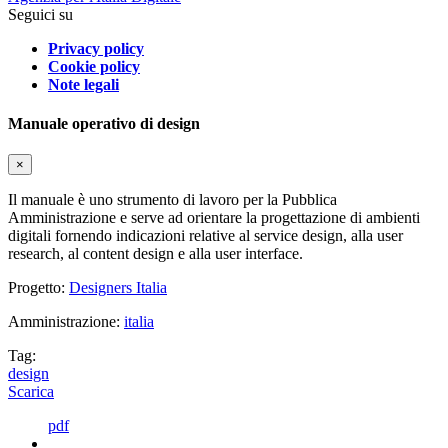
Seguici su
Privacy policy
Cookie policy
Note legali
Manuale operativo di design
×
Il manuale è uno strumento di lavoro per la Pubblica
Amministrazione e serve ad orientare la progettazione di ambienti
digitali fornendo indicazioni relative al service design, alla user
research, al content design e alla user interface.
Progetto:
Designers Italia
Amministrazione:
italia
Tag:
design
Scarica
pdf