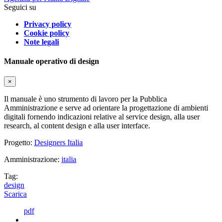
Seguici su
Privacy policy
Cookie policy
Note legali
Manuale operativo di design
×
Il manuale è uno strumento di lavoro per la Pubblica
Amministrazione e serve ad orientare la progettazione di ambienti
digitali fornendo indicazioni relative al service design, alla user
research, al content design e alla user interface.
Progetto:
Designers Italia
Amministrazione:
italia
Tag:
design
Scarica
pdf