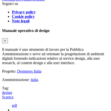
Seguici su
Privacy policy
Cookie policy
Note legali
Manuale operativo di design
×
Il manuale è uno strumento di lavoro per la Pubblica
Amministrazione e serve ad orientare la progettazione di ambienti
digitali fornendo indicazioni relative al service design, alla user
research, al content design e alla user interface.
Progetto:
Designers Italia
Amministrazione:
italia
Tag:
design
Scarica
pdf