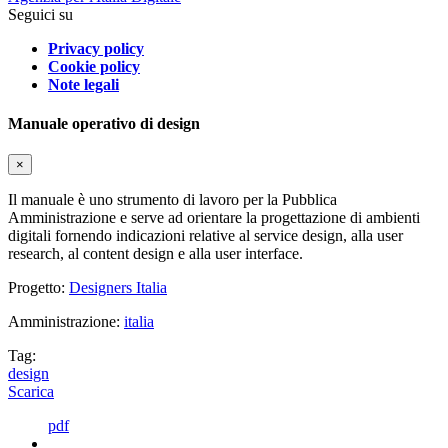
Seguici su
Privacy policy
Cookie policy
Note legali
Manuale operativo di design
×
Il manuale è uno strumento di lavoro per la Pubblica
Amministrazione e serve ad orientare la progettazione di ambienti
digitali fornendo indicazioni relative al service design, alla user
research, al content design e alla user interface.
Progetto:
Designers Italia
Amministrazione:
italia
Tag:
design
Scarica
pdf