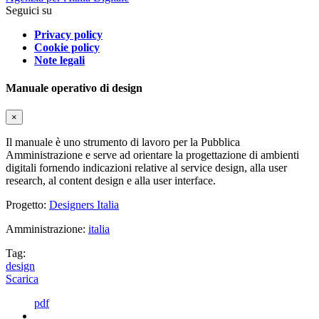
Seguici su
Privacy policy
Cookie policy
Note legali
Manuale operativo di design
×
Il manuale è uno strumento di lavoro per la Pubblica
Amministrazione e serve ad orientare la progettazione di ambienti
digitali fornendo indicazioni relative al service design, alla user
research, al content design e alla user interface.
Progetto:
Designers Italia
Amministrazione:
italia
Tag:
design
Scarica
pdf