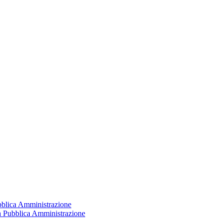
ubblica Amministrazione
la Pubblica Amministrazione