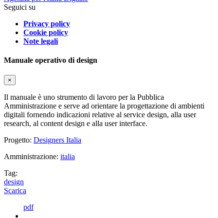
Seguici su
Privacy policy
Cookie policy
Note legali
Manuale operativo di design
×
Il manuale è uno strumento di lavoro per la Pubblica
Amministrazione e serve ad orientare la progettazione di ambienti
digitali fornendo indicazioni relative al service design, alla user
research, al content design e alla user interface.
Progetto:
Designers Italia
Amministrazione:
italia
Tag:
design
Scarica
pdf