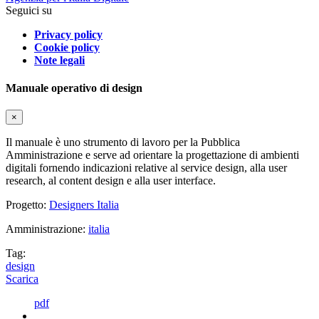
Seguici su
Privacy policy
Cookie policy
Note legali
Manuale operativo di design
×
Il manuale è uno strumento di lavoro per la Pubblica
Amministrazione e serve ad orientare la progettazione di ambienti
digitali fornendo indicazioni relative al service design, alla user
research, al content design e alla user interface.
Progetto:
Designers Italia
Amministrazione:
italia
Tag:
design
Scarica
pdf