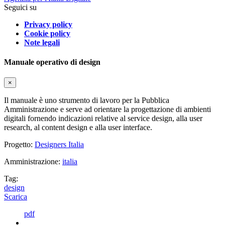
Seguici su
Privacy policy
Cookie policy
Note legali
Manuale operativo di design
×
Il manuale è uno strumento di lavoro per la Pubblica
Amministrazione e serve ad orientare la progettazione di ambienti
digitali fornendo indicazioni relative al service design, alla user
research, al content design e alla user interface.
Progetto:
Designers Italia
Amministrazione:
italia
Tag:
design
Scarica
pdf