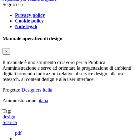
Seguici su
Privacy policy
Cookie policy
Note legali
Manuale operativo di design
×
Il manuale è uno strumento di lavoro per la Pubblica
Amministrazione e serve ad orientare la progettazione di ambienti
digitali fornendo indicazioni relative al service design, alla user
research, al content design e alla user interface.
Progetto:
Designers Italia
Amministrazione:
italia
Tag:
design
Scarica
pdf