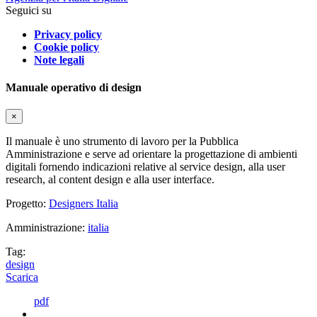
Seguici su
Privacy policy
Cookie policy
Note legali
Manuale operativo di design
×
Il manuale è uno strumento di lavoro per la Pubblica
Amministrazione e serve ad orientare la progettazione di ambienti
digitali fornendo indicazioni relative al service design, alla user
research, al content design e alla user interface.
Progetto:
Designers Italia
Amministrazione:
italia
Tag:
design
Scarica
pdf