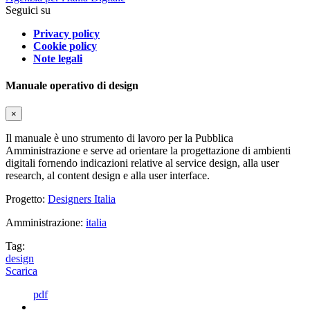
Seguici su
Privacy policy
Cookie policy
Note legali
Manuale operativo di design
×
Il manuale è uno strumento di lavoro per la Pubblica
Amministrazione e serve ad orientare la progettazione di ambienti
digitali fornendo indicazioni relative al service design, alla user
research, al content design e alla user interface.
Progetto:
Designers Italia
Amministrazione:
italia
Tag:
design
Scarica
pdf