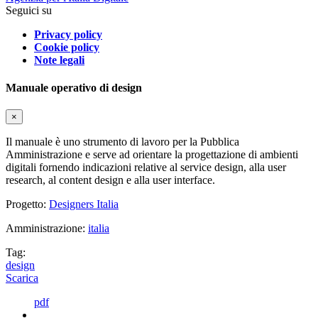
Seguici su
Privacy policy
Cookie policy
Note legali
Manuale operativo di design
×
Il manuale è uno strumento di lavoro per la Pubblica
Amministrazione e serve ad orientare la progettazione di ambienti
digitali fornendo indicazioni relative al service design, alla user
research, al content design e alla user interface.
Progetto:
Designers Italia
Amministrazione:
italia
Tag:
design
Scarica
pdf