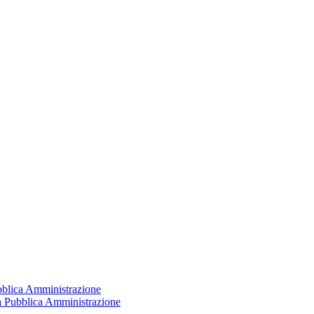
ubblica Amministrazione
la Pubblica Amministrazione