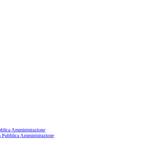
ubblica Amministrazione
la Pubblica Amministrazione