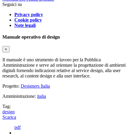
Seguici su
Privacy policy
Cookie policy
Note legali
Manuale operativo di design
×
Il manuale è uno strumento di lavoro per la Pubblica
Amministrazione e serve ad orientare la progettazione di ambienti
digitali fornendo indicazioni relative al service design, alla user
research, al content design e alla user interface.
Progetto:
Designers Italia
Amministrazione:
italia
Tag:
design
Scarica
pdf