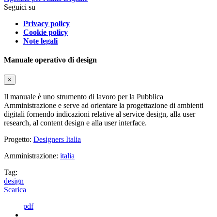
Seguici su
Privacy policy
Cookie policy
Note legali
Manuale operativo di design
×
Il manuale è uno strumento di lavoro per la Pubblica
Amministrazione e serve ad orientare la progettazione di ambienti
digitali fornendo indicazioni relative al service design, alla user
research, al content design e alla user interface.
Progetto:
Designers Italia
Amministrazione:
italia
Tag:
design
Scarica
pdf