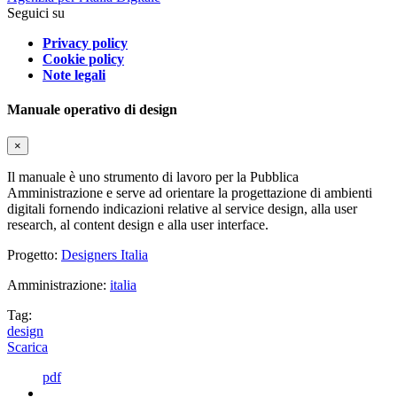
Seguici su
Privacy policy
Cookie policy
Note legali
Manuale operativo di design
×
Il manuale è uno strumento di lavoro per la Pubblica
Amministrazione e serve ad orientare la progettazione di ambienti
digitali fornendo indicazioni relative al service design, alla user
research, al content design e alla user interface.
Progetto:
Designers Italia
Amministrazione:
italia
Tag:
design
Scarica
pdf