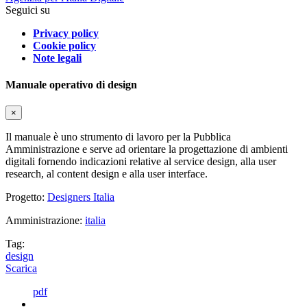
Seguici su
Privacy policy
Cookie policy
Note legali
Manuale operativo di design
×
Il manuale è uno strumento di lavoro per la Pubblica
Amministrazione e serve ad orientare la progettazione di ambienti
digitali fornendo indicazioni relative al service design, alla user
research, al content design e alla user interface.
Progetto:
Designers Italia
Amministrazione:
italia
Tag:
design
Scarica
pdf