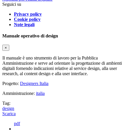
Seguici su
Privacy policy
Cookie policy
Note legali
Manuale operativo di design
×
Il manuale è uno strumento di lavoro per la Pubblica
Amministrazione e serve ad orientare la progettazione di ambienti
digitali fornendo indicazioni relative al service design, alla user
research, al content design e alla user interface.
Progetto:
Designers Italia
Amministrazione:
italia
Tag:
design
Scarica
pdf