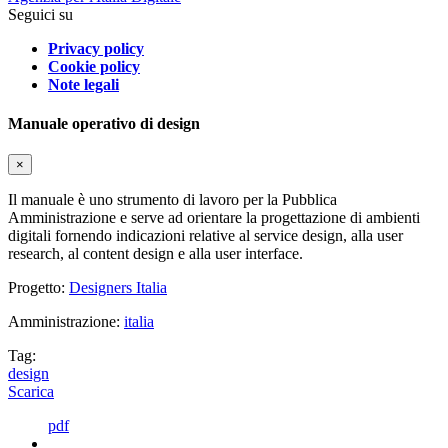
Seguici su
Privacy policy
Cookie policy
Note legali
Manuale operativo di design
×
Il manuale è uno strumento di lavoro per la Pubblica
Amministrazione e serve ad orientare la progettazione di ambienti
digitali fornendo indicazioni relative al service design, alla user
research, al content design e alla user interface.
Progetto:
Designers Italia
Amministrazione:
italia
Tag:
design
Scarica
pdf