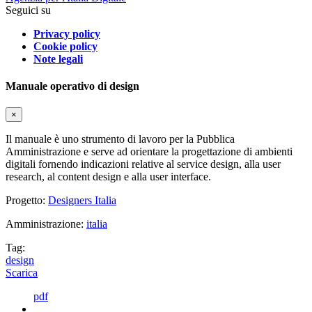
Seguici su
Privacy policy
Cookie policy
Note legali
Manuale operativo di design
×
Il manuale è uno strumento di lavoro per la Pubblica
Amministrazione e serve ad orientare la progettazione di ambienti
digitali fornendo indicazioni relative al service design, alla user
research, al content design e alla user interface.
Progetto:
Designers Italia
Amministrazione:
italia
Tag:
design
Scarica
pdf