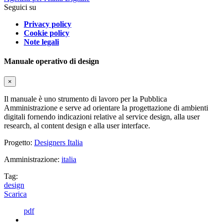
Seguici su
Privacy policy
Cookie policy
Note legali
Manuale operativo di design
×
Il manuale è uno strumento di lavoro per la Pubblica
Amministrazione e serve ad orientare la progettazione di ambienti
digitali fornendo indicazioni relative al service design, alla user
research, al content design e alla user interface.
Progetto:
Designers Italia
Amministrazione:
italia
Tag:
design
Scarica
pdf