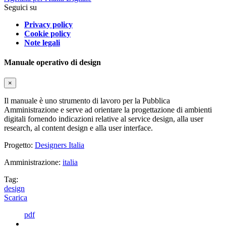
Seguici su
Privacy policy
Cookie policy
Note legali
Manuale operativo di design
×
Il manuale è uno strumento di lavoro per la Pubblica
Amministrazione e serve ad orientare la progettazione di ambienti
digitali fornendo indicazioni relative al service design, alla user
research, al content design e alla user interface.
Progetto:
Designers Italia
Amministrazione:
italia
Tag:
design
Scarica
pdf