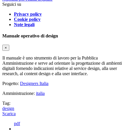
Seguici su
Privacy policy
Cookie policy
Note legali
Manuale operativo di design
×
Il manuale è uno strumento di lavoro per la Pubblica
Amministrazione e serve ad orientare la progettazione di ambienti
digitali fornendo indicazioni relative al service design, alla user
research, al content design e alla user interface.
Progetto:
Designers Italia
Amministrazione:
italia
Tag:
design
Scarica
pdf