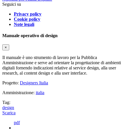
Seguici su
Privacy policy
Cookie policy
Note legali
Manuale operativo di design
×
Il manuale è uno strumento di lavoro per la Pubblica
Amministrazione e serve ad orientare la progettazione di ambienti
digitali fornendo indicazioni relative al service design, alla user
research, al content design e alla user interface.
Progetto:
Designers Italia
Amministrazione:
italia
Tag:
design
Scarica
pdf