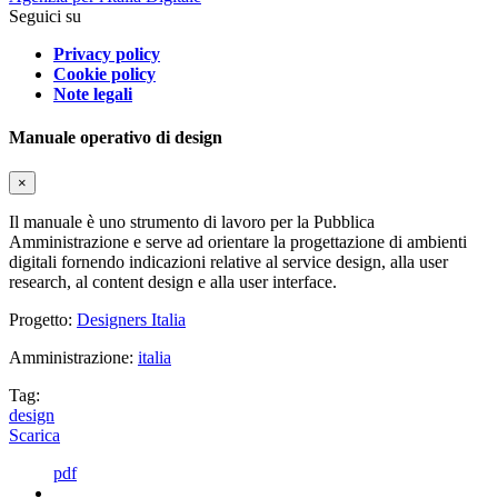
Seguici su
Privacy policy
Cookie policy
Note legali
Manuale operativo di design
×
Il manuale è uno strumento di lavoro per la Pubblica
Amministrazione e serve ad orientare la progettazione di ambienti
digitali fornendo indicazioni relative al service design, alla user
research, al content design e alla user interface.
Progetto:
Designers Italia
Amministrazione:
italia
Tag:
design
Scarica
pdf