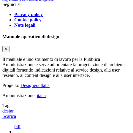
Seguici su
Privacy policy
Cookie policy
Note legali
Manuale operativo di design
×
Il manuale è uno strumento di lavoro per la Pubblica
Amministrazione e serve ad orientare la progettazione di ambienti
digitali fornendo indicazioni relative al service design, alla user
research, al content design e alla user interface.
Progetto:
Designers Italia
Amministrazione:
italia
Tag:
design
Scarica
pdf