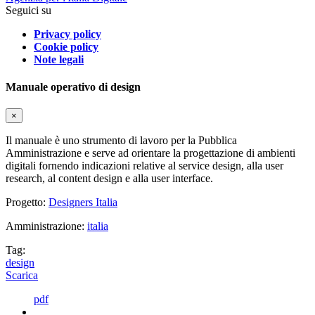
Seguici su
Privacy policy
Cookie policy
Note legali
Manuale operativo di design
×
Il manuale è uno strumento di lavoro per la Pubblica
Amministrazione e serve ad orientare la progettazione di ambienti
digitali fornendo indicazioni relative al service design, alla user
research, al content design e alla user interface.
Progetto:
Designers Italia
Amministrazione:
italia
Tag:
design
Scarica
pdf