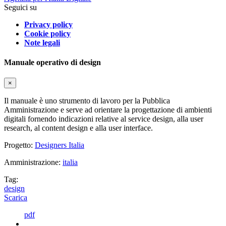
Seguici su
Privacy policy
Cookie policy
Note legali
Manuale operativo di design
×
Il manuale è uno strumento di lavoro per la Pubblica
Amministrazione e serve ad orientare la progettazione di ambienti
digitali fornendo indicazioni relative al service design, alla user
research, al content design e alla user interface.
Progetto:
Designers Italia
Amministrazione:
italia
Tag:
design
Scarica
pdf