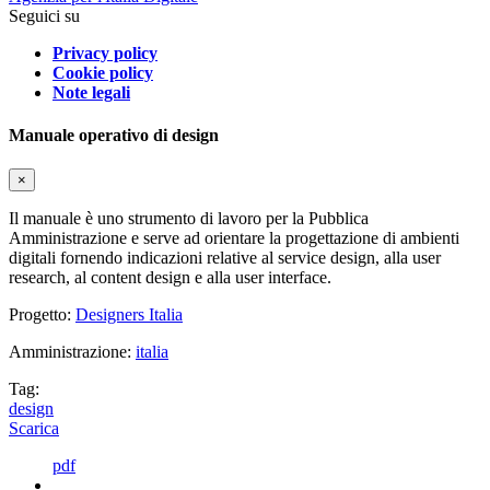
Seguici su
Privacy policy
Cookie policy
Note legali
Manuale operativo di design
×
Il manuale è uno strumento di lavoro per la Pubblica
Amministrazione e serve ad orientare la progettazione di ambienti
digitali fornendo indicazioni relative al service design, alla user
research, al content design e alla user interface.
Progetto:
Designers Italia
Amministrazione:
italia
Tag:
design
Scarica
pdf