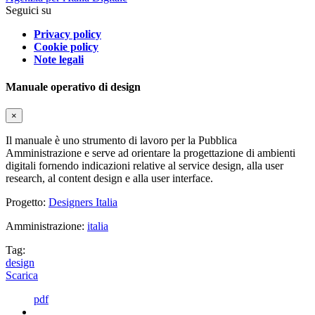
Seguici su
Privacy policy
Cookie policy
Note legali
Manuale operativo di design
×
Il manuale è uno strumento di lavoro per la Pubblica
Amministrazione e serve ad orientare la progettazione di ambienti
digitali fornendo indicazioni relative al service design, alla user
research, al content design e alla user interface.
Progetto:
Designers Italia
Amministrazione:
italia
Tag:
design
Scarica
pdf