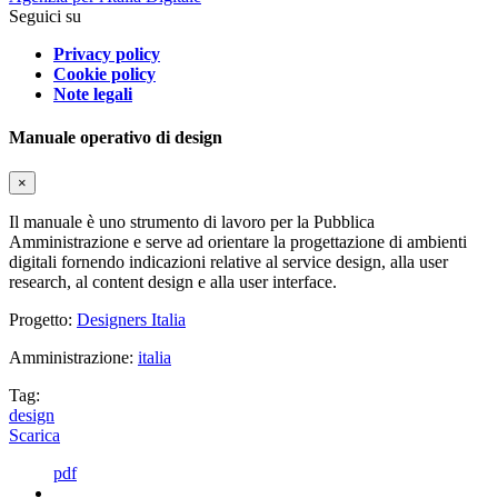
Seguici su
Privacy policy
Cookie policy
Note legali
Manuale operativo di design
×
Il manuale è uno strumento di lavoro per la Pubblica
Amministrazione e serve ad orientare la progettazione di ambienti
digitali fornendo indicazioni relative al service design, alla user
research, al content design e alla user interface.
Progetto:
Designers Italia
Amministrazione:
italia
Tag:
design
Scarica
pdf