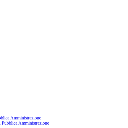
ubblica Amministrazione
la Pubblica Amministrazione