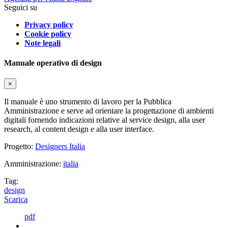
Seguici su
Privacy policy
Cookie policy
Note legali
Manuale operativo di design
×
Il manuale è uno strumento di lavoro per la Pubblica
Amministrazione e serve ad orientare la progettazione di ambienti
digitali fornendo indicazioni relative al service design, alla user
research, al content design e alla user interface.
Progetto:
Designers Italia
Amministrazione:
italia
Tag:
design
Scarica
pdf