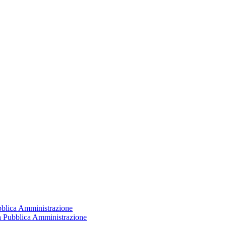
ubblica Amministrazione
la Pubblica Amministrazione