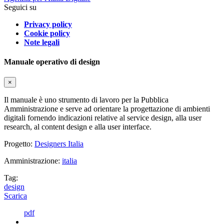
Seguici su
Privacy policy
Cookie policy
Note legali
Manuale operativo di design
×
Il manuale è uno strumento di lavoro per la Pubblica
Amministrazione e serve ad orientare la progettazione di ambienti
digitali fornendo indicazioni relative al service design, alla user
research, al content design e alla user interface.
Progetto:
Designers Italia
Amministrazione:
italia
Tag:
design
Scarica
pdf