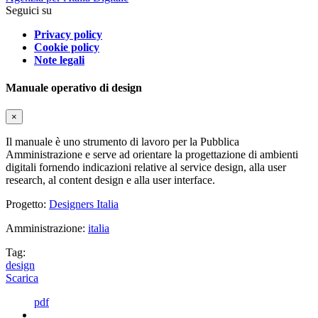
Seguici su
Privacy policy
Cookie policy
Note legali
Manuale operativo di design
×
Il manuale è uno strumento di lavoro per la Pubblica
Amministrazione e serve ad orientare la progettazione di ambienti
digitali fornendo indicazioni relative al service design, alla user
research, al content design e alla user interface.
Progetto:
Designers Italia
Amministrazione:
italia
Tag:
design
Scarica
pdf