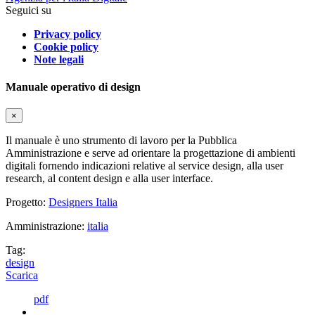
Seguici su
Privacy policy
Cookie policy
Note legali
Manuale operativo di design
×
Il manuale è uno strumento di lavoro per la Pubblica
Amministrazione e serve ad orientare la progettazione di ambienti
digitali fornendo indicazioni relative al service design, alla user
research, al content design e alla user interface.
Progetto:
Designers Italia
Amministrazione:
italia
Tag:
design
Scarica
pdf