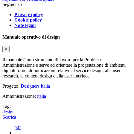
Seguici su
Privacy policy
Cookie policy
Note legali
Manuale operativo di design
×
Il manuale è uno strumento di lavoro per la Pubblica
Amministrazione e serve ad orientare la progettazione di ambienti
digitali fornendo indicazioni relative al service design, alla user
research, al content design e alla user interface.
Progetto:
Designers Italia
Amministrazione:
italia
Tag:
design
Scarica
pdf