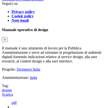
Seguici su
Privacy policy
Cookie policy
Note legali
Manuale operativo di design
×
Il manuale è uno strumento di lavoro per la Pubblica
Amministrazione e serve ad orientare la progettazione di ambienti
digitali fornendo indicazioni relative al service design, alla user
research, al content design e alla user interface.
Progetto:
Designers Italia
Amministrazione:
italia
Tag:
design
Scarica
pdf