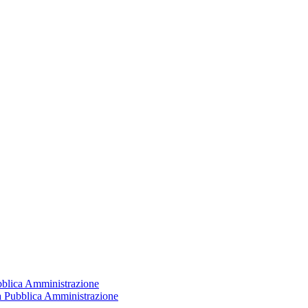
ubblica Amministrazione
la Pubblica Amministrazione