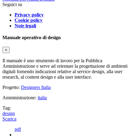
Seguici su
Privacy policy
Cookie policy
Note legali
Manuale operativo di design
×
Il manuale è uno strumento di lavoro per la Pubblica
Amministrazione e serve ad orientare la progettazione di ambienti
digitali fornendo indicazioni relative al service design, alla user
research, al content design e alla user interface.
Progetto:
Designers Italia
Amministrazione:
italia
Tag:
design
Scarica
pdf