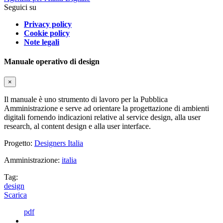
Seguici su
Privacy policy
Cookie policy
Note legali
Manuale operativo di design
×
Il manuale è uno strumento di lavoro per la Pubblica
Amministrazione e serve ad orientare la progettazione di ambienti
digitali fornendo indicazioni relative al service design, alla user
research, al content design e alla user interface.
Progetto:
Designers Italia
Amministrazione:
italia
Tag:
design
Scarica
pdf